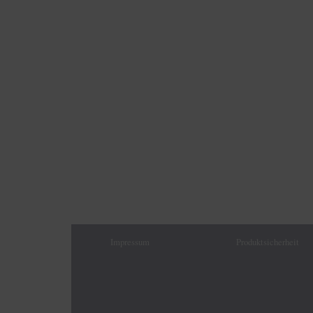
Impressum
Produktsicherheit