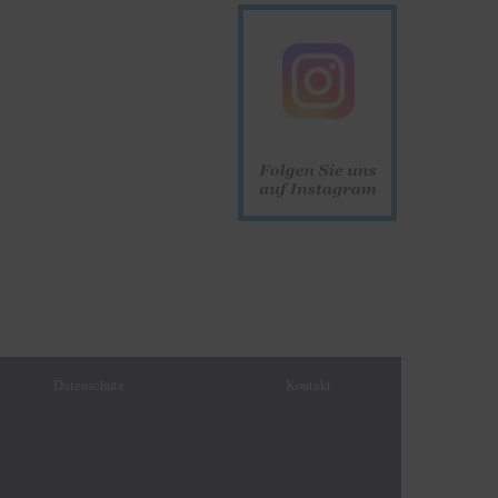
Datenschutz
Kontakt