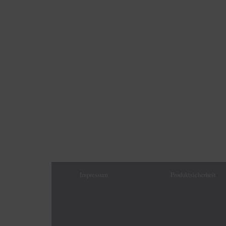
Impressum
Produktsicherheit