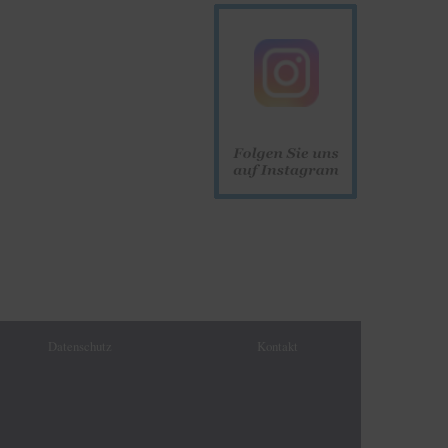
Datenschutz
Kontakt