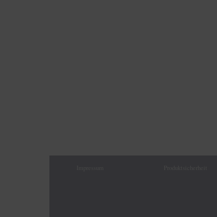
Impressum
Produktsicherheit