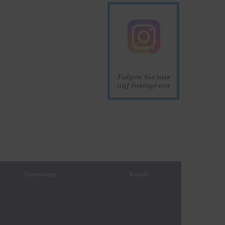
Datenschutz
Kontakt